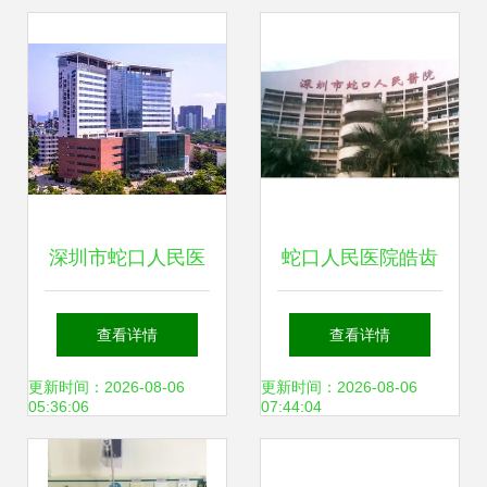
深圳市蛇口人民医
蛇口人民医院皓齿
院体检中心服务全
美白服务指南
查看详情
查看详情
面解析
更新时间：2026-08-06
更新时间：2026-08-06
05:36:06
07:44:04