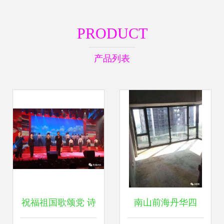
PRODUCT
产品列表
祝福祖国歌颂党 诗
南山前海丹华四