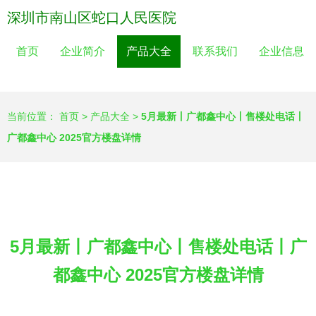
深圳市南山区蛇口人民医院
首页
企业简介
产品大全
联系我们
企业信息
当前位置：
首页
>
产品大全
>
5月最新丨广都鑫中心丨售楼处电话丨
广都鑫中心 2025官方楼盘详情
5月最新丨广都鑫中心丨售楼处电话丨广
都鑫中心 2025官方楼盘详情