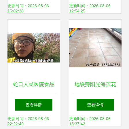
线战疫
以蛇口人民医院指
更新时间：2026-08-06
更新时间：2026-08-06
15:02:28
12:54:25
导为例
蛇口人民医院食品
地铁旁阳光海滨花
健康证办理流程详
园一居室 深圳蛇口
查看详情
查看详情
解
优质租房推荐
更新时间：2026-08-06
更新时间：2026-08-06
22:22:49
13:37:42