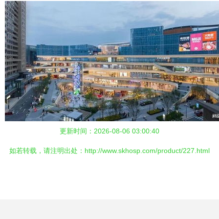
更新时间：2026-08-06 03:00:40
如若转载，请注明出处：http://www.skhosp.com/product/227.html