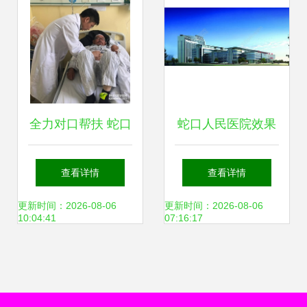
全力对口帮扶 蛇口
蛇口人民医院效果
人民医院为贫困地
图 免费高清图片下
查看详情
查看详情
区筑起健康安全网
载指南
更新时间：2026-08-06
更新时间：2026-08-06
10:04:41
07:16:17