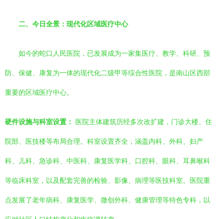
二、今日全景：现代化区域医疗中心
如今的蛇口人民医院，已发展成为一家集医疗、教学、科研、预
防、保健、康复为一体的现代化二级甲等综合性医院，是南山区西部
重要的区域医疗中心。
硬件设施与科室设置：
医院主体建筑历经多次改扩建，门诊大楼、住
院部、医技楼等布局合理。科室设置齐全，涵盖内科、外科、妇产
科、儿科、急诊科、中医科、康复医学科、口腔科、眼科、耳鼻喉科
等临床科室，以及配套完善的检验、影像、病理等医技科室。医院重
点发展了老年病科、康复医学、微创外科、健康管理等特色专科，以