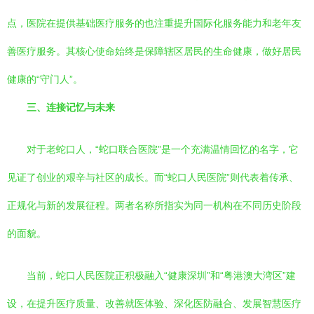
点，医院在提供基础医疗服务的也注重提升国际化服务能力和老年友
善医疗服务。其核心使命始终是保障辖区居民的生命健康，做好居民
健康的“守门人”。
三、连接记忆与未来
对于老蛇口人，“蛇口联合医院”是一个充满温情回忆的名字，它
见证了创业的艰辛与社区的成长。而“蛇口人民医院”则代表着传承、
正规化与新的发展征程。两者名称所指实为同一机构在不同历史阶段
的面貌。
当前，蛇口人民医院正积极融入“健康深圳”和“粤港澳大湾区”建
设，在提升医疗质量、改善就医体验、深化医防融合、发展智慧医疗