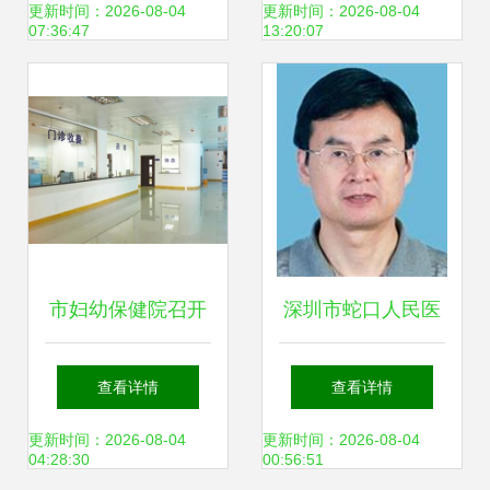
析
何蛇口老小区的“双
更新时间：2026-08-04
更新时间：2026-08-04
07:36:47
13:20:07
房”备受欢迎？
市妇幼保健院召开
深圳市蛇口人民医
动员大会 全面启动
院 守护居民健康的
查看详情
查看详情
JCI认证工作
区域医疗枢纽
更新时间：2026-08-04
更新时间：2026-08-04
04:28:30
00:56:51