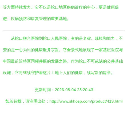
等方面持续发力。它不仅是蛇口地区疾病诊疗的中心，更是健康促
进、疾病预防和康复管理的重要基地。
从蛇口联合医院到蛇口人民医院，变的是名称、规模和能力，不
变的是一心为民的健康服务宗旨。它全景式地展现了一家基层医院与
中国最前沿特区同频共振的发展之路。作为蛇口不可或缺的公共基础
设施，它将继续守护着这片土地上人们的健康，续写新的篇章。
更新时间：2026-08-04 23:20:43
如若转载，请注明出处：http://www.skhosp.com/product/419.html