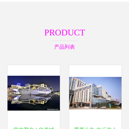
PRODUCT
产品列表