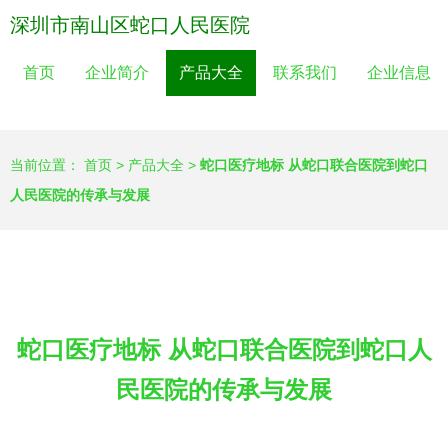
深圳市南山区蛇口人民医院
首页
企业简介
产品大全
联系我们
企业信息
当前位置：
首页
>
产品大全
>
蛇口医疗地标 从蛇口联合医院到蛇口
人民医院的传承与发展
蛇口医疗地标 从蛇口联合医院到蛇口人
民医院的传承与发展