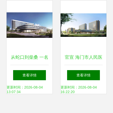
从蛇口到柴桑 一名
官宣 海门市人民医
护士的成长手记
院将于9月15日整
查看详情
查看详情
体搬迁至蛇口人民
更新时间：2026-08-04
更新时间：2026-08-04
13:07:34
16:22:20
医院