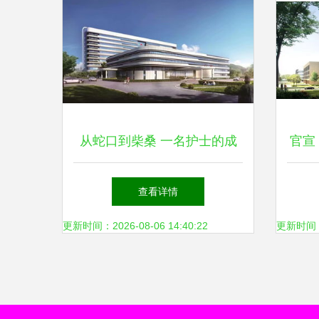
从蛇口到柴桑 一名护士的成
官宣
长手记
15
查看详情
更新时间：2026-08-06 14:40:22
更新时间：20