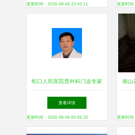
邸 蛇口人民医院共创区域价
更新时间：2026-08-06 23:43:11
更新时间：20
值新篇章
蛇口人民医院普外科门诊专家
南山
实力解析
万
查看详情
更新时间：2026-08-06 00:55:25
更新时间：20