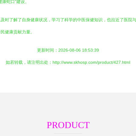
健康蛇口”建设。
民及时了解了自身健康状况，学习了科学的中医保健知识，也拉近了医院
居民健康贡献力量。
更新时间：2026-08-06 18:53:39
如若转载，请注明出处：http://www.skhosp.com/product/427.html
PRODUCT