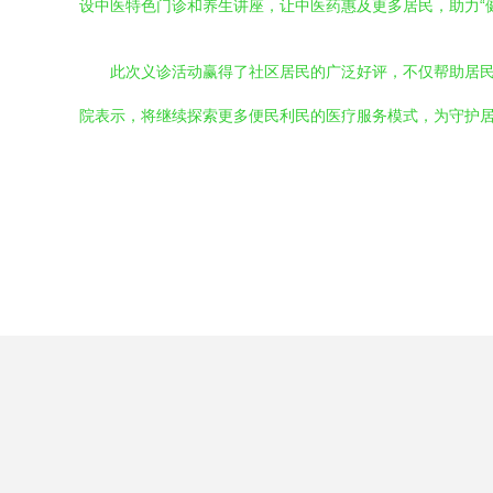
设中医特色门诊和养生讲座，让中医药惠及更多居民，助力“
此次义诊活动赢得了社区居民的广泛好评，不仅帮助居
院表示，将继续探索更多便民利民的医疗服务模式，为守护