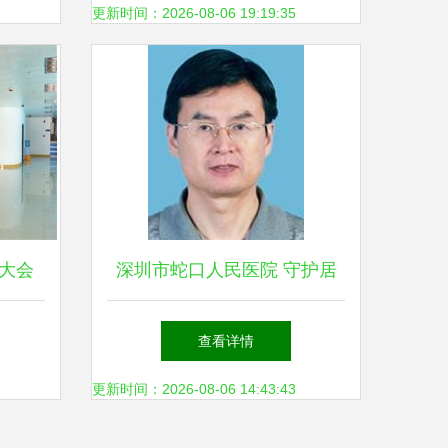
章
册，拎包入驻
更新时间：2026-08-06 19:19:35
大会
深圳市蛇口人民医院 守护居
作
民健康的区域医疗枢纽
查看详情
更新时间：2026-08-06 14:43:43