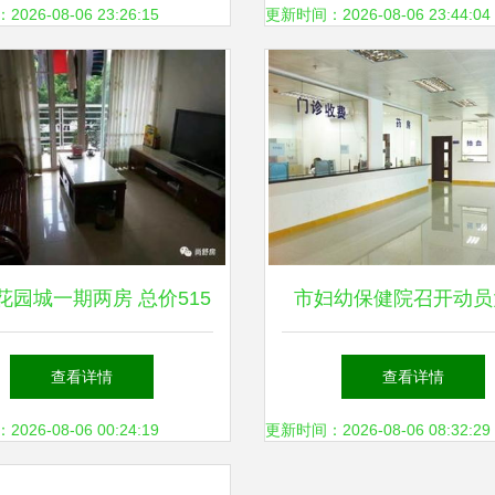
市民就医将迎来新篇
26-08-06 23:26:15
更新时间：2026-08-06 23:44:04
花园城一期两房 总价515
市妇幼保健院召开动员
，为何蛇口老小区的“双
全面启动JCI认证工
查看详情
查看详情
房”备受欢迎？
26-08-06 00:24:19
更新时间：2026-08-06 08:32:29