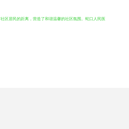
与社区居民的距离，营造了和谐温馨的社区氛围。蛇口人民医