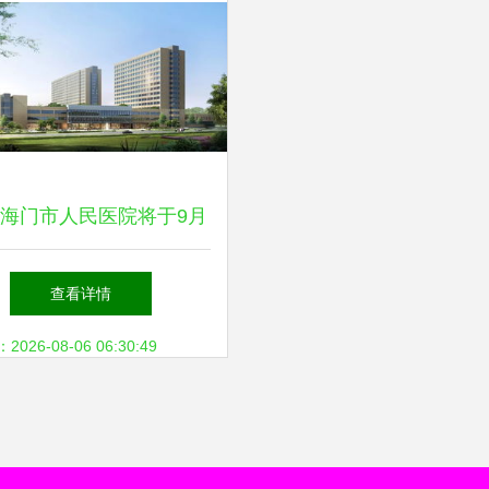
 海门市人民医院将于9月
日整体搬迁至蛇口人民医院
查看详情
26-08-06 06:30:49