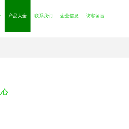
介
产品大全
联系我们
企业信息
访客留言
人心