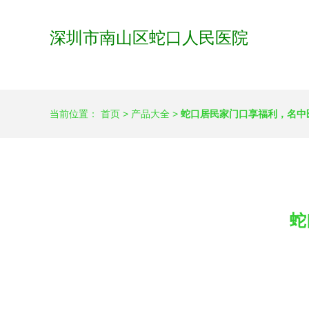
深圳市南山区蛇口人民医院
当前位置：
首页
>
产品大全
>
蛇口居民家门口享福利，名中
蛇