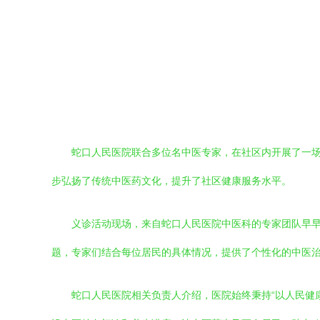
蛇口人民医院联合多位名中医专家，在社区内开展了一
步弘扬了传统中医药文化，提升了社区健康服务水平。
义诊活动现场，来自蛇口人民医院中医科的专家团队早
题，专家们结合每位居民的具体情况，提供了个性化的中医
蛇口人民医院相关负责人介绍，医院始终秉持“以人民健