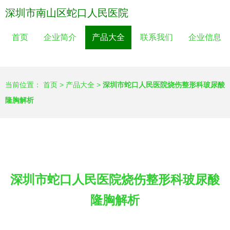
深圳市南山区蛇口人民医院
首页
企业简介
产品大全
联系我们
企业信息
当前位置：
首页
>
产品大全
>
深圳市蛇口人民医院烧伤整形科玻尿酸
隆胸解析
深圳市蛇口人民医院烧伤整形科玻尿酸
隆胸解析