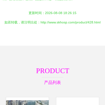
更新时间：2026-08-08 18:26:15
如若转载，请注明出处：http://www.skhosp.com/product/428.html
PRODUCT
产品列表