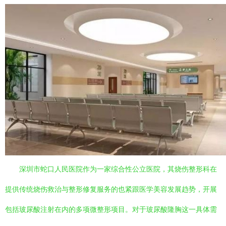
深圳市蛇口人民医院作为一家综合性公立医院，其烧伤整形科在
提供传统烧伤救治与整形修复服务的也紧跟医学美容发展趋势，开展
包括玻尿酸注射在内的多项微整形项目。对于玻尿酸隆胸这一具体需