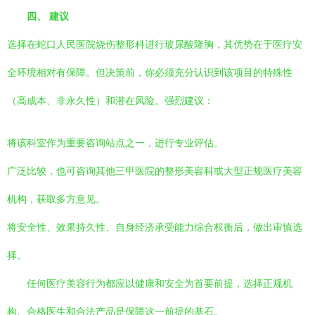
四、 建议
选择在蛇口人民医院烧伤整形科进行玻尿酸隆胸，其优势在于医疗安
全环境相对有保障。但决策前，你必须充分认识到该项目的特殊性
（高成本、非永久性）和潜在风险。强烈建议：
将该科室作为重要咨询站点之一，进行专业评估。
广泛比较，也可咨询其他三甲医院的整形美容科或大型正规医疗美容
机构，获取多方意见。
将安全性、效果持久性、自身经济承受能力综合权衡后，做出审慎选
择。
任何医疗美容行为都应以健康和安全为首要前提，选择正规机
构、合格医生和合法产品是保障这一前提的基石。